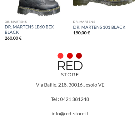
DR. MARTENS
DR. MARTENS
DR. MARTENS 1B60 BEX
DR. MARTENS 101 BLACK
BLACK
190,00
€
260,00
€
Via Bafile, 218, 30016 Jesolo VE
Tel : 0421 381248
info@red-store.it