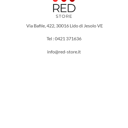
Via Bafile, 422, 30016 Lido di Jesolo VE
Tel : 0421 371636
info@red-store.it