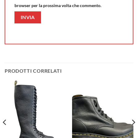
browser per la prossima volta che commento.
PRODOTTI CORRELATI