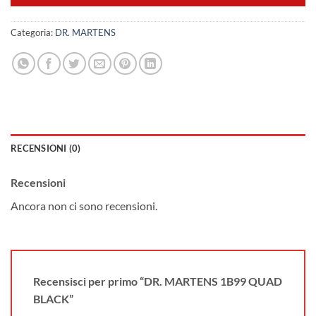
Categoria:
DR. MARTENS
RECENSIONI (0)
Recensioni
Ancora non ci sono recensioni.
Recensisci per primo “DR. MARTENS 1B99 QUAD
BLACK”