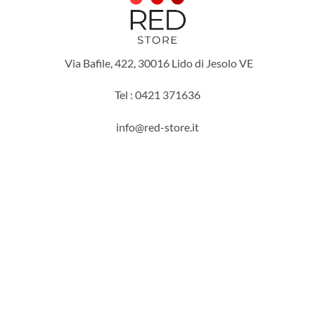
Via Bafile, 422, 30016 Lido di Jesolo VE
Tel : 0421 371636
info@red-store.it