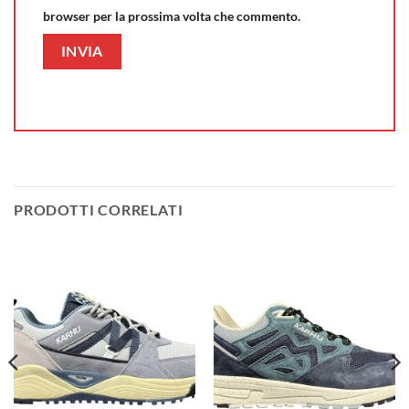
browser per la prossima volta che commento.
PRODOTTI CORRELATI