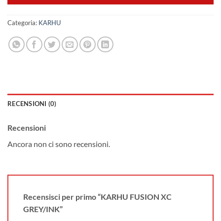
Categoria:
KARHU
RECENSIONI (0)
Recensioni
Ancora non ci sono recensioni.
Recensisci per primo “KARHU FUSION XC
GREY/INK”