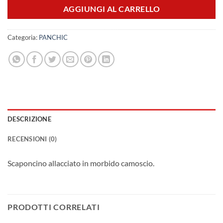
AGGIUNGI AL CARRELLO
Categoria:
PANCHIC
DESCRIZIONE
RECENSIONI (0)
Scaponcino allacciato in morbido camoscio.
PRODOTTI CORRELATI