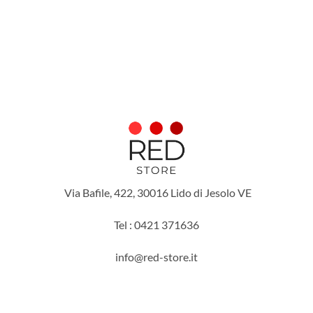
Via Bafile, 422, 30016 Lido di Jesolo VE
Tel : 0421 371636
info@red-store.it