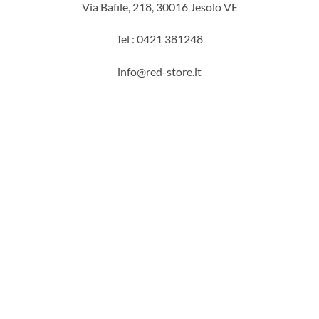
Via Bafile, 218, 30016 Jesolo VE
Tel : 0421 381248
info@red-store.it