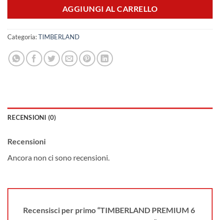
AGGIUNGI AL CARRELLO
Categoria:
TIMBERLAND
RECENSIONI (0)
Recensioni
Ancora non ci sono recensioni.
Recensisci per primo “TIMBERLAND PREMIUM 6