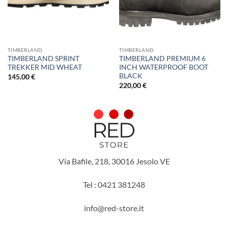
TIMBERLAND
TIMBERLAND
TIMBERLAND SPRINT
TIMBERLAND PREMIUM 6
TREKKER MID WHEAT
INCH WATERPROOF BOOT
BLACK
145,00
€
220,00
€
Via Bafile, 218, 30016 Jesolo VE
Tel : 0421 381248
info@red-store.it