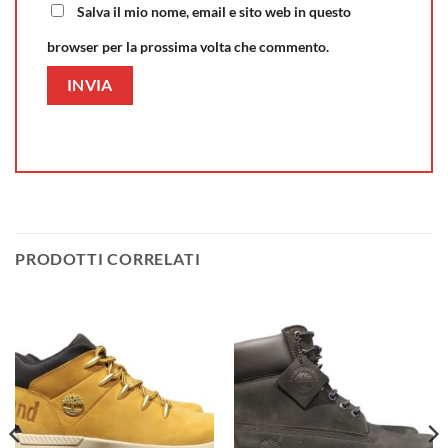
Salva il mio nome, email e sito web in questo
browser per la prossima volta che commento.
PRODOTTI CORRELATI