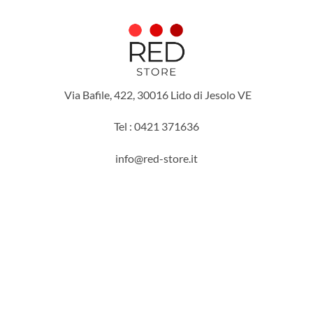
Via Bafile, 422, 30016 Lido di Jesolo VE
Tel : 0421 371636
info@red-store.it